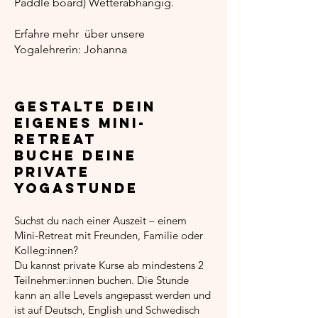
Paddle board) Wetterabhängig.
Erfahre mehr über unsere
Yogalehrerin:
Johanna
Gestalte dein
eigenes Mini-
Retreat
Buche deine
private
Yogastunde
Suchst du nach einer Auszeit – einem
Mini-Retreat mit Freunden, Familie oder
Kolleg:innen?
Du kannst private Kurse ab mindestens 2
Teilnehmer:innen buchen. Die Stunde
kann an alle Levels angepasst werden und
ist auf Deutsch, English und Schwedisch