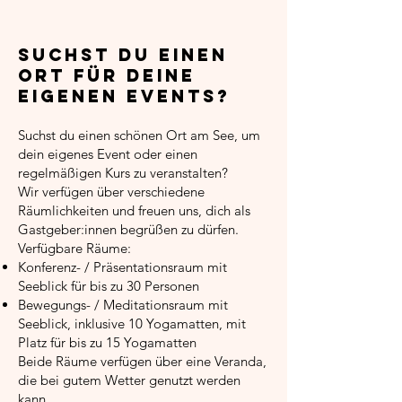
Suchst du einen
Ort für deine
eigenen Events?
Suchst du einen schönen Ort am See, um
dein eigenes Event oder einen
regelmäßigen Kurs zu veranstalten?
Wir verfügen über verschiedene
Räumlichkeiten und freuen uns, dich als
Gastgeber:innen begrüßen zu dürfen.
Verfügbare Räume:
Konferenz- / Präsentationsraum mit
Seeblick für bis zu 30 Personen
Bewegungs- / Meditationsraum mit
Seeblick, inklusive 10 Yogamatten, mit
Platz für bis zu 15 Yogamatten
Beide Räume verfügen über eine Veranda,
die bei gutem Wetter genutzt werden
kann.