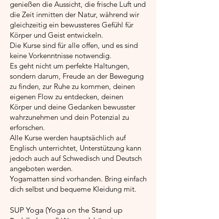
genießen die Aussicht, die frische Luft und
die Zeit inmitten der Natur, während wir
gleichzeitig ein bewussteres Gefühl für
Körper und Geist entwickeln.
Die Kurse sind für alle offen, und es sind
keine Vorkenntnisse notwendig.
Es geht nicht um perfekte Haltungen,
sondern darum, Freude an der Bewegung
zu finden, zur Ruhe zu kommen, deinen
eigenen Flow zu entdecken, deinen
Körper und deine Gedanken bewusster
wahrzunehmen und dein Potenzial zu
erforschen.
Alle Kurse werden hauptsächlich auf
Englisch unterrichtet, Unterstützung kann
jedoch auch auf Schwedisch und Deutsch
angeboten werden.
Yogamatten sind vorhanden. Bring einfach
dich selbst und bequeme Kleidung mit.
SUP Yoga (Yoga on the Stand up