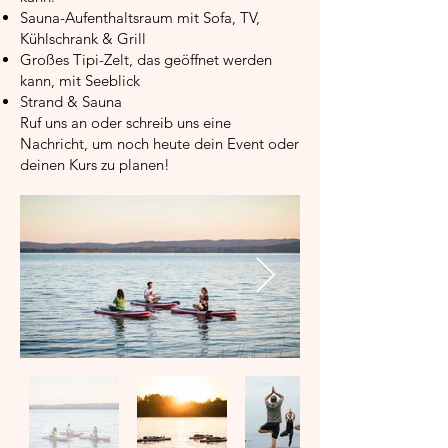
Sauna-Aufenthaltsraum mit Sofa, TV,
Kühlschrank & Grill
Großes Tipi-Zelt, das geöffnet werden
kann, mit Seeblick
Strand & Sauna
Ruf uns an oder schreib uns eine
Nachricht, um noch heute dein Event oder
deinen Kurs zu planen!