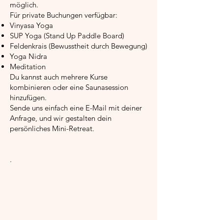
möglich.
Für private Buchungen verfügbar:
Vinyasa Yoga
SUP Yoga (Stand Up Paddle Board)
Feldenkrais (Bewusstheit durch Bewegung)
Yoga Nidra
Meditation
Du kannst auch mehrere Kurse
kombinieren oder eine Saunasession
hinzufügen.
Sende uns einfach eine E-Mail mit deiner
Anfrage, und wir gestalten dein
persönliches Mini-Retreat.
.