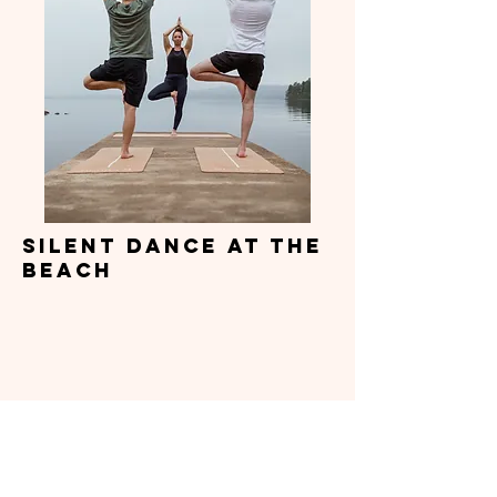
Silent Dance at the
beach