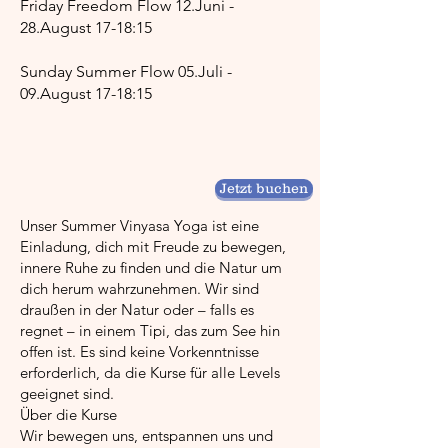
Friday Freedom Flow 12.Juni -
28.August 17-18:15
Sunday Summer Flow 05.Juli -
09.August 17-18:15
Jetzt buchen
Unser Summer Vinyasa Yoga ist eine
Einladung, dich mit Freude zu bewegen,
innere Ruhe zu finden und die Natur um
dich herum wahrzunehmen. Wir sind
draußen in der Natur oder – falls es
regnet – in einem Tipi, das zum See hin
offen ist. Es sind keine Vorkenntnisse
erforderlich, da die Kurse für alle Levels
geeignet sind.
Über die Kurse
Wir bewegen uns, entspannen uns und